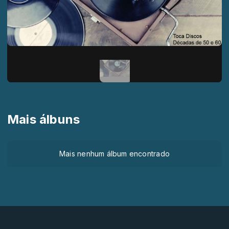
Mais álbuns
Mais nenhum álbum encontrado