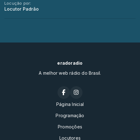
Locução por:
Locutor Padrão
eradoradio
A melhor web rádio do Brasil.
Página Inicial
Programação
Promoções
Locutores